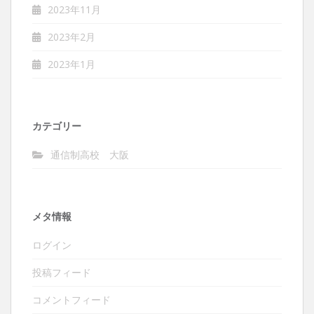
2023年11月
2023年2月
2023年1月
カテゴリー
通信制高校 大阪
メタ情報
ログイン
投稿フィード
コメントフィード