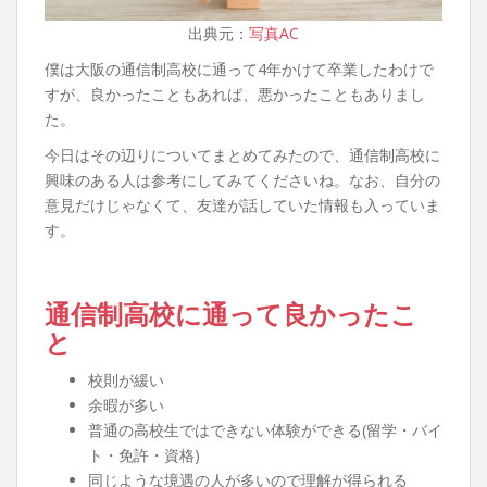
出典元：
写真AC
僕は大阪の通信制高校に通って4年かけて卒業したわけで
すが、良かったこともあれば、悪かったこともありまし
た。
今日はその辺りについてまとめてみたので、通信制高校に
興味のある人は参考にしてみてくださいね。なお、自分の
意見だけじゃなくて、友達が話していた情報も入っていま
す。
通信制高校に通って良かったこ
と
校則が緩い
余暇が多い
普通の高校生ではできない体験ができる(留学・バイ
ト・免許・資格)
同じような境遇の人が多いので理解が得られる