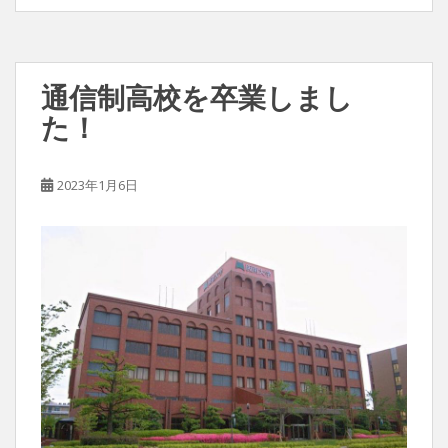
通信制高校を卒業しまし
た！
2023年1月6日