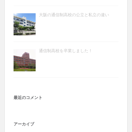
大阪の通信制高校の公立と私立の違い
通信制高校を卒業しました！
最近のコメント
アーカイブ