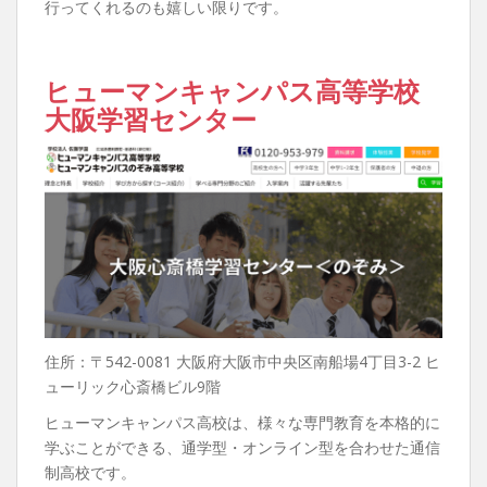
行ってくれるのも嬉しい限りです。
ヒューマンキャンパス高等学校
大阪学習センター
住所：〒542-0081 大阪府大阪市中央区南船場4丁目3-2 ヒ
ューリック心斎橋ビル9階
ヒューマンキャンパス高校は、様々な専門教育を本格的に
学ぶことができる、通学型・オンライン型を合わせた通信
制高校です。