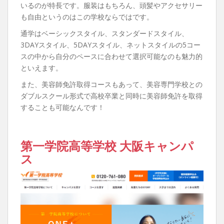
いるのが特長です。服装はもちろん、頭髪やアクセサリー
も自由というのはこの学校ならではです。
通学はベーシックスタイル、スタンダードスタイル、
3DAYスタイル、5DAYスタイル、ネットスタイルの5コー
スの中から自分のペースに合わせて選択可能なのも魅力的
といえます。
また、美容師免許取得コースもあって、美容専門学校との
ダブルスクール形式で高校卒業と同時に美容師免許を取得
することも可能なんです！
第一学院高等学校 大阪キャンパ
ス