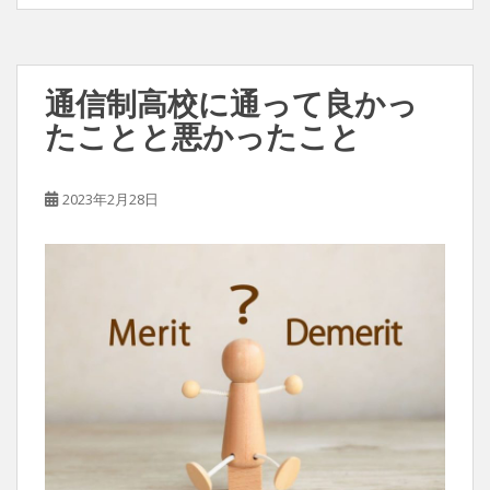
通信制高校に通って良かっ
たことと悪かったこと
2023年2月28日